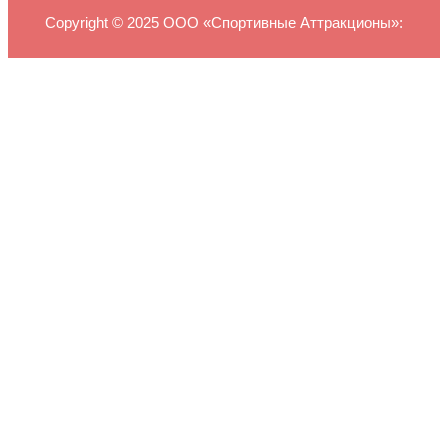
Copyright © 2025 ООО «Спортивные Аттракционы»: