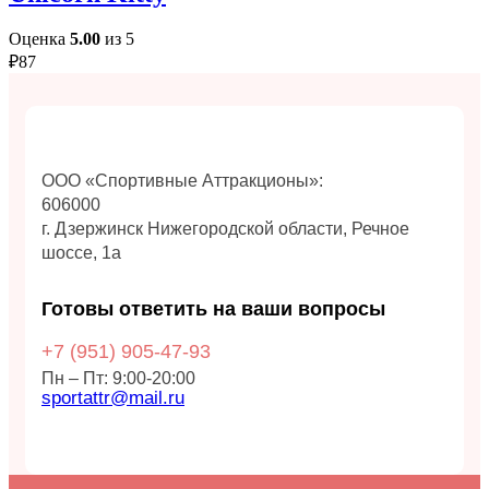
Оценка
5.00
из 5
₽
87
ООО «Спортивные Аттракционы»:
606000
г. Дзержинск Нижегородской области, Речное
шоссе, 1а
Готовы ответить на ваши вопросы
+7 (951)
905-47-93
Пн – Пт: 9:00-20:00
sportattr@mail.ru