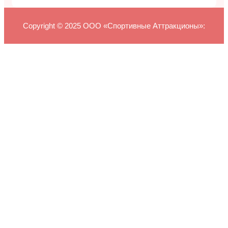
Copyright © 2025 ООО «Спортивные Аттракционы»: