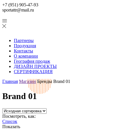
+7 (951) 905-47-93
sportattr@mail.ru
Партнеры
Продукция
Контакты
О компании
География продаж
ДИЗАЙН ПРОЕКТЫ
СЕРТИФИКАЦИЯ
Главная
Магазин
Бренды
Brand 01
Brand 01
Посмотреть, как:
Список
Показать