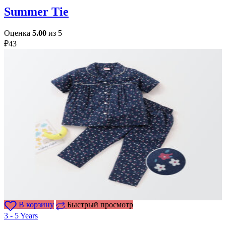
Summer Tie
Оценка
5.00
из 5
₽
43
В корзину
Быстрый просмотр
3 - 5 Years