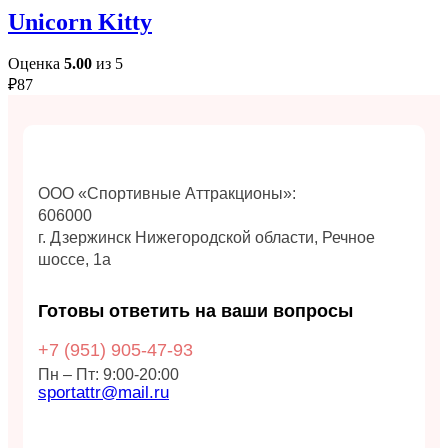
Unicorn Kitty
Оценка
5.00
из 5
₽
87
ООО «Спортивные Аттракционы»:
606000
г. Дзержинск Нижегородской области, Речное
шоссе, 1а
Готовы ответить на ваши вопросы
+7 (951)
905-47-93
Пн – Пт: 9:00-20:00
sportattr@mail.ru