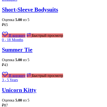
Short-Sleeve Bodysuits
Оценка
5.00
из 5
₽
65
В корзину
Быстрый просмотр
0 - 18 Months
Summer Tie
Оценка
5.00
из 5
₽
43
В корзину
Быстрый просмотр
3 - 5 Years
Unicorn Kitty
Оценка
5.00
из 5
₽
87