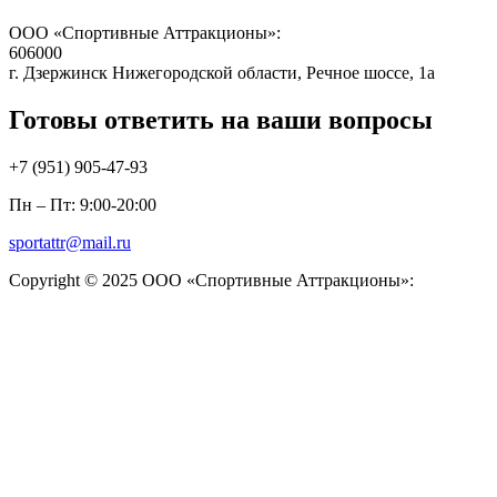
ООО «Спортивные Аттракционы»:
606000
г. Дзержинск Нижегородской области, Речное шоссе, 1а
Готовы ответить на ваши вопросы
+7 (951)
905-47-93
Пн – Пт: 9:00-20:00
sportattr@mail.ru
Copyright © 2025 ООО «Спортивные Аттракционы»: