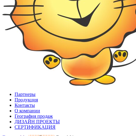
Партнеры
Продукция
Контакты
О компании
География продаж
ДИЗАЙН ПРОЕКТЫ
СЕРТИФИКАЦИЯ