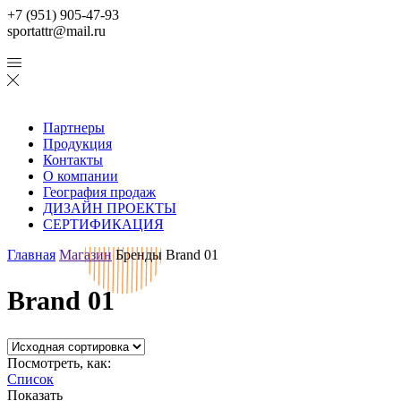
+7 (951) 905-47-93
sportattr@mail.ru
Партнеры
Продукция
Контакты
О компании
География продаж
ДИЗАЙН ПРОЕКТЫ
СЕРТИФИКАЦИЯ
Главная
Магазин
Бренды
Brand 01
Brand 01
Посмотреть, как:
Список
Показать