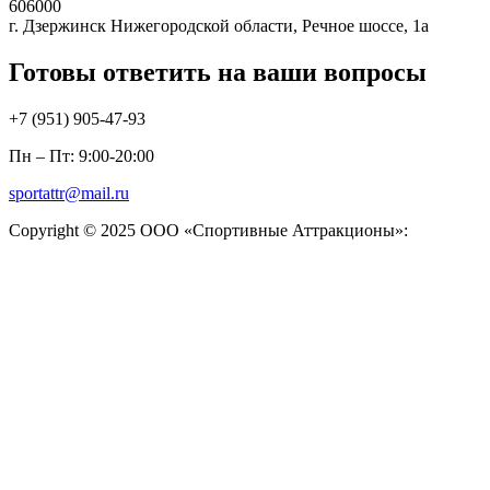
606000
г. Дзержинск Нижегородской области, Речное шоссе, 1а
Готовы ответить на ваши вопросы
+7 (951)
905-47-93
Пн – Пт: 9:00-20:00
sportattr@mail.ru
Copyright © 2025 ООО «Спортивные Аттракционы»: