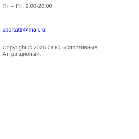
Пн – Пт: 9:00-20:00
sportattr@mail.ru
Copyright © 2025 ООО «Спортивные
Аттракционы»: