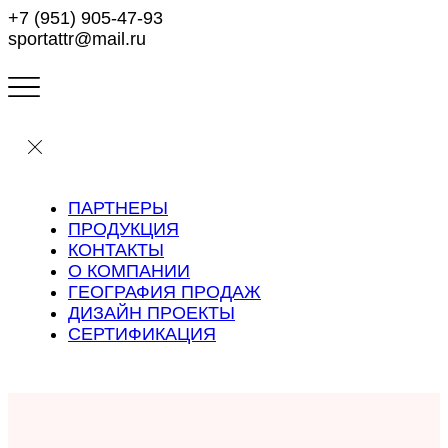
+7 (951) 905-47-93
sportattr@mail.ru
ПАРТНЕРЫ
ПРОДУКЦИЯ
КОНТАКТЫ
О КОМПАНИИ
ГЕОГРАФИЯ ПРОДАЖ
ДИЗАЙН ПРОЕКТЫ
СЕРТИФИКАЦИЯ