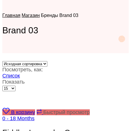
Главная
Магазин
Бренды
Brand 03
Brand 03
Посмотреть, как:
Список
Показать
В корзину
Быстрый просмотр
0 - 18 Months