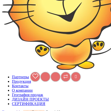
Партнеры
Продукция
Контакты
О компании
География продаж
ДИЗАЙН ПРОЕКТЫ
СЕРТИФИКАЦИЯ