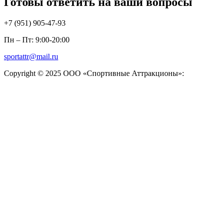
Готовы ответить на ваши вопросы
+7 (951)
905-47-93
Пн – Пт: 9:00-20:00
sportattr@mail.ru
Copyright © 2025 ООО «Спортивные Аттракционы»: