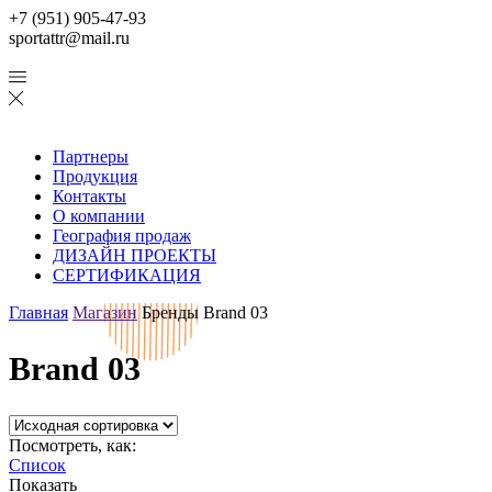
+7 (951) 905-47-93
sportattr@mail.ru
Партнеры
Продукция
Контакты
О компании
География продаж
ДИЗАЙН ПРОЕКТЫ
СЕРТИФИКАЦИЯ
Главная
Магазин
Бренды
Brand 03
Brand 03
Посмотреть, как:
Список
Показать