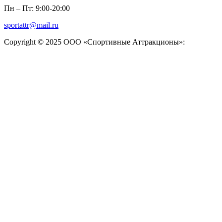
Пн – Пт: 9:00-20:00
sportattr@mail.ru
Copyright © 2025 ООО «Спортивные Аттракционы»: