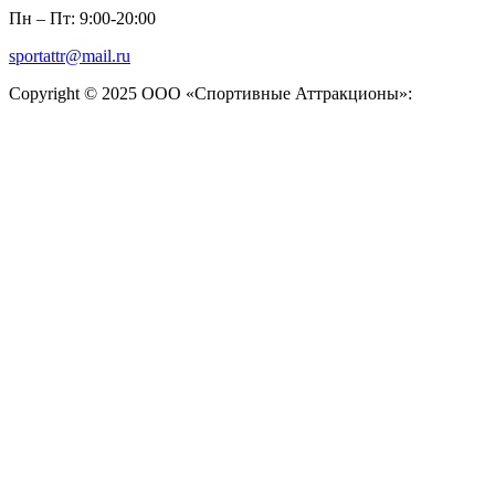
Пн – Пт: 9:00-20:00
sportattr@mail.ru
Copyright © 2025 ООО «Спортивные Аттракционы»: