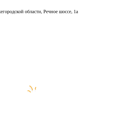
городской области, Речное шоссе, 1а