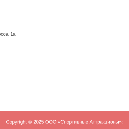
ссе, 1а
Copyright © 2025 ООО «Спортивные Аттракционы»: