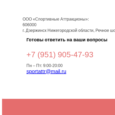
ООО «Спортивные Аттракционы»:
606000
г. Дзержинск Нижегородской области, Речное шо
Готовы ответить на ваши вопросы
+7 (951)
905-47-93
Пн – Пт: 9:00-20:00
sportattr@mail.ru