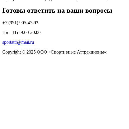
Готовы ответить на ваши вопросы
+7 (951)
905-47-93
Пн – Пт: 9:00-20:00
sportattr@mail.ru
Copyright © 2025 ООО «Спортивные Аттракционы»: