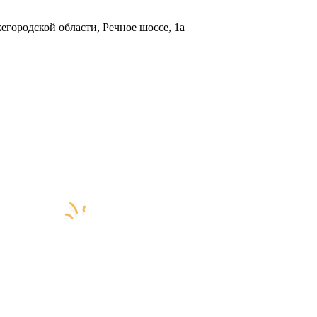
городской области, Речное шоссе, 1а