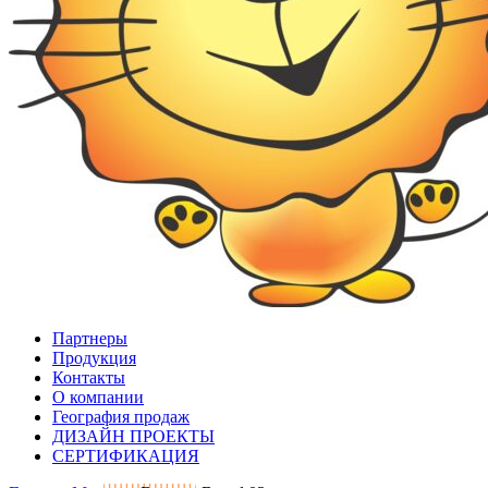
Партнеры
Продукция
Контакты
О компании
География продаж
ДИЗАЙН ПРОЕКТЫ
СЕРТИФИКАЦИЯ