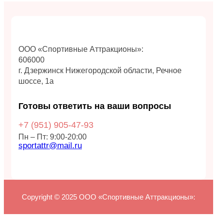
ООО «Спортивные Аттракционы»:
606000
г. Дзержинск Нижегородской области, Речное
шоссе, 1а
Готовы ответить на ваши вопросы
+7 (951)
905-47-93
Пн – Пт: 9:00-20:00
sportattr@mail.ru
Copyright © 2025 ООО «Спортивные Аттракционы»: