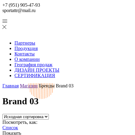
+7 (951) 905-47-93
sportattr@mail.ru
Партнеры
Продукция
Контакты
О компании
География продаж
ДИЗАЙН ПРОЕКТЫ
СЕРТИФИКАЦИЯ
Главная
Магазин
Бренды
Brand 03
Brand 03
Посмотреть, как:
Список
Показать