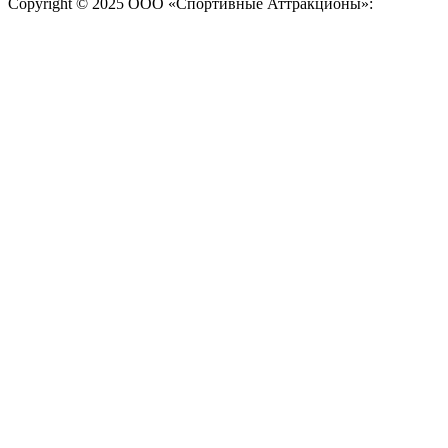
Copyright © 2025 ООО «Спортивные Аттракционы»: