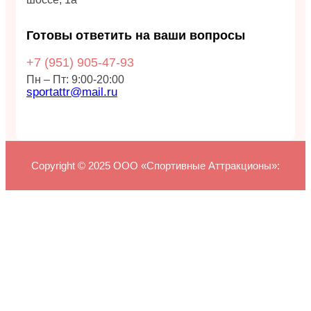
Готовы ответить на ваши вопросы
+7 (951)
905-47-93
Пн – Пт: 9:00-20:00
sportattr@mail.ru
Copyright © 2025 ООО «Спортивные Аттракционы»: