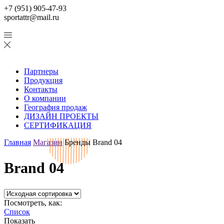
+7 (951) 905-47-93
sportattr@mail.ru
Партнеры
Продукция
Контакты
О компании
География продаж
ДИЗАЙН ПРОЕКТЫ
СЕРТИФИКАЦИЯ
Главная
Магазин
Бренды
Brand 04
Brand 04
Посмотреть, как:
Список
Показать