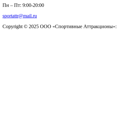
Пн – Пт: 9:00-20:00
sportattr@mail.ru
Copyright © 2025 ООО «Спортивные Аттракционы»: