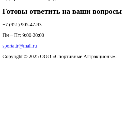
Готовы ответить на ваши вопросы
+7 (951)
905-47-93
Пн – Пт: 9:00-20:00
sportattr@mail.ru
Copyright © 2025 ООО «Спортивные Аттракционы»: