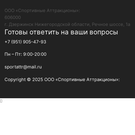
ООО «Спортивные Аттракционы»:
606000
г. Дзержинск Нижегородской области, Речное шоссе, 1а
Готовы ответить на ваши вопросы
+7 (951)
905-47-93
Пн – Пт: 9:00-20:00
sportattr@mail.ru
Copyright © 2025 ООО «Спортивные Аттракционы»: