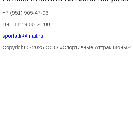
+7 (951)
905-47-93
Пн – Пт: 9:00-20:00
sportattr@mail.ru
Copyright © 2025 ООО «Спортивные Аттракционы»: