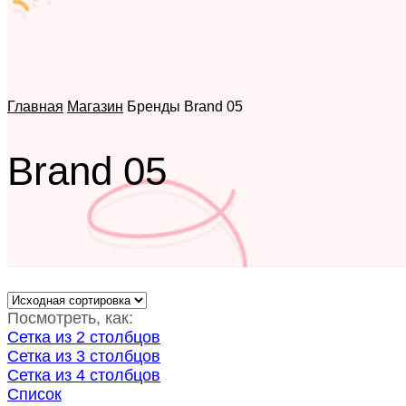
Главная
Магазин
Бренды
Brand 05
Brand 05
Посмотреть, как:
Сетка из 2 столбцов
Сетка из 3 столбцов
Сетка из 4 столбцов
Список