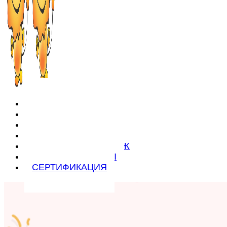
ПАРТНЕРЫ
ПРОДУКЦИЯ
КОНТАКТЫ
О КОМПАНИИ
ГЕОГРАФИЯ ПРОДАЖ
ДИЗАЙН ПРОЕКТЫ
СЕРТИФИКАЦИЯ