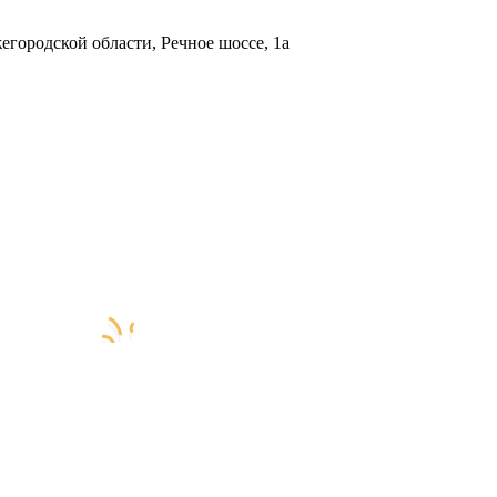
городской области, Речное шоссе, 1а