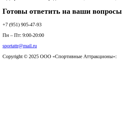
Готовы ответить на ваши вопросы
+7 (951)
905-47-93
Пн – Пт: 9:00-20:00
sportattr@mail.ru
Copyright © 2025 ООО «Спортивные Аттракционы»: