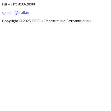
Пн – Пт: 9:00-20:00
sportattr@mail.ru
Copyright © 2025 ООО «Спортивные Аттракционы»: