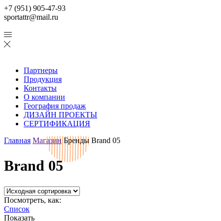
+7 (951) 905-47-93
sportattr@mail.ru
Партнеры
Продукция
Контакты
О компании
География продаж
ДИЗАЙН ПРОЕКТЫ
СЕРТИФИКАЦИЯ
Главная
Магазин
Бренды
Brand 05
Brand 05
Посмотреть, как:
Список
Показать