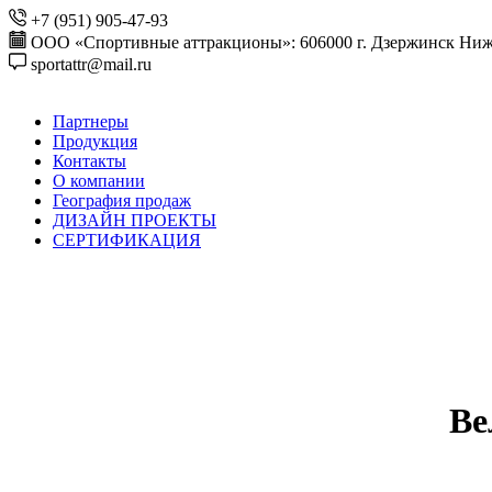
+7 (951) 905-47-93
ООО «Спортивные аттракционы»: 606000 г. Дзержинск Ниже
sportattr@mail.ru
Партнеры
Продукция
Контакты
О компании
География продаж
ДИЗАЙН ПРОЕКТЫ
СЕРТИФИКАЦИЯ
Ве