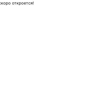
скоро откроется!