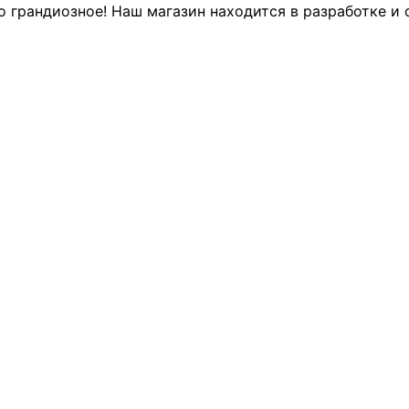
о грандиозное! Наш магазин находится в разработке и 