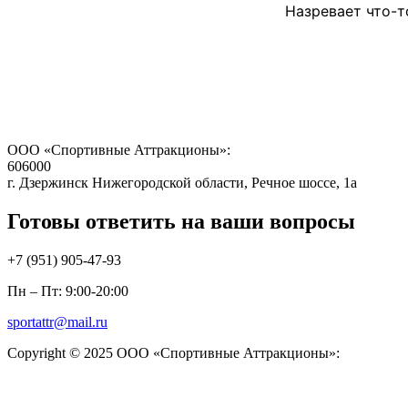
Назревает что-т
ООО «Спортивные Аттракционы»:
606000
г. Дзержинск Нижегородской области, Речное шоссе, 1а
Готовы ответить на ваши вопросы
+7 (951)
905-47-93
Пн – Пт: 9:00-20:00
sportattr@mail.ru
Copyright © 2025 ООО «Спортивные Аттракционы»: