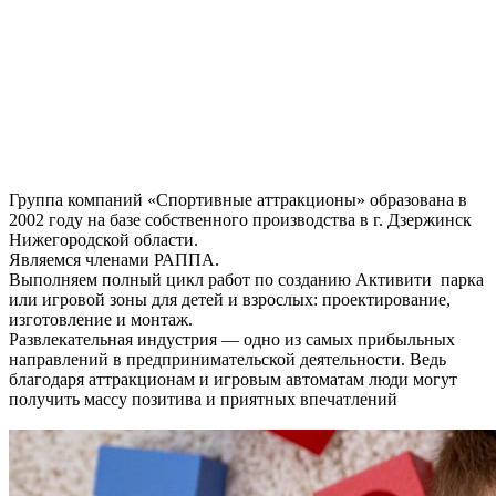
Группа компаний «Спортивные аттракционы» образована в
2002 году на базе собственного производства в г. Дзержинск
Нижегородской области.
Являемся членами РАППА.
Выполняем полный цикл работ по созданию Активити парка
или игровой зоны для детей и взрослых: проектирование,
изготовление и монтаж.
Развлекательная индустрия — одно из самых прибыльных
направлений в предпринимательской деятельности. Ведь
благодаря аттракционам и игровым автоматам люди могут
получить массу позитива и приятных впечатлений