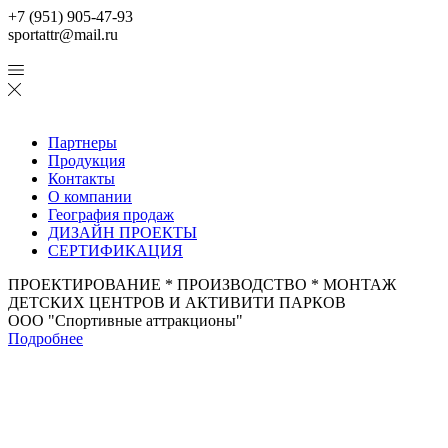
+7 (951) 905-47-93
sportattr@mail.ru
Партнеры
Продукция
Контакты
О компании
География продаж
ДИЗАЙН ПРОЕКТЫ
СЕРТИФИКАЦИЯ
ПРОЕКТИРОВАНИЕ * ПРОИЗВОДСТВО * МОНТАЖ
ДЕТСКИХ ЦЕНТРОВ И АКТИВИТИ ПАРКОВ
ООО "Спортивные аттракционы"
Подробнее