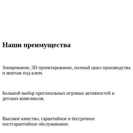
Наши преимущества
Зонирование, 3D проектирование, полный цикл производства
и монтаж под ключ.
Большой выбор оригинальных игровых активностей и
детских комплексов.
Высокое качество, гарантийное и бессрочное
постгарантийное обслуживание.