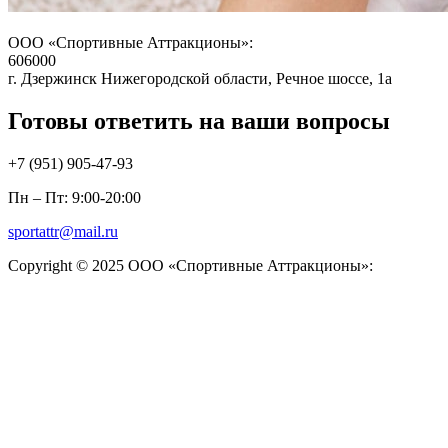
ООО «Спортивные Аттракционы»:
606000
г. Дзержинск Нижегородской области, Речное шоссе, 1а
Готовы ответить на ваши вопросы
+7 (951)
905-47-93
Пн – Пт: 9:00-20:00
sportattr@mail.ru
Copyright © 2025 ООО «Спортивные Аттракционы»: