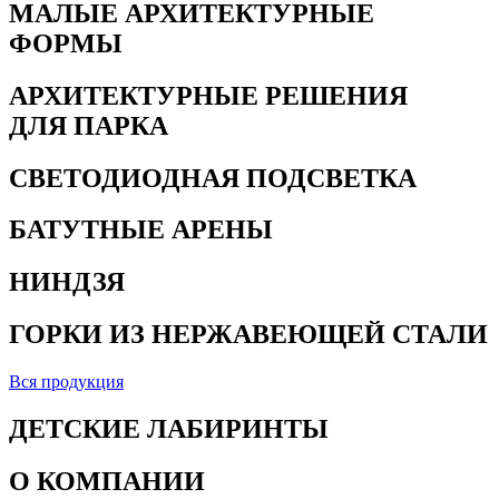
МАЛЫЕ АРХИТЕКТУРНЫЕ
ФОРМЫ
АРХИТЕКТУРНЫЕ РЕШЕНИЯ
ДЛЯ ПАРКА
СВЕТОДИОДНАЯ ПОДСВЕТКА
БАТУТНЫЕ АРЕНЫ
НИНДЗЯ
ГОРКИ ИЗ НЕРЖАВЕЮЩЕЙ СТАЛИ
Вся продукция
ДЕТСКИЕ ЛАБИРИНТЫ
О КОМПАНИИ