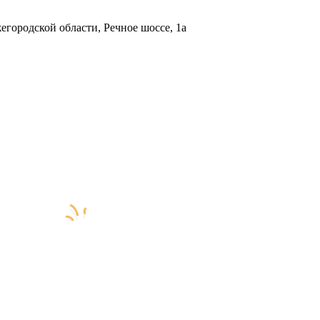
городской области, Речное шоссе, 1а