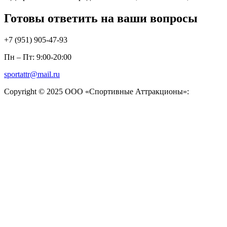
Готовы ответить на ваши вопросы
+7 (951)
905-47-93
Пн – Пт: 9:00-20:00
sportattr@mail.ru
Copyright © 2025 ООО «Спортивные Аттракционы»: