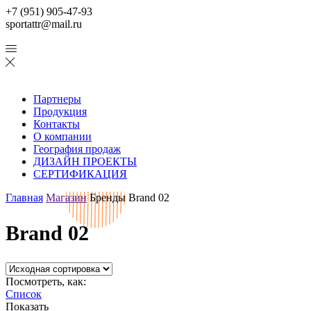
+7 (951) 905-47-93
sportattr@mail.ru
Партнеры
Продукция
Контакты
О компании
География продаж
ДИЗАЙН ПРОЕКТЫ
СЕРТИФИКАЦИЯ
Главная
Магазин
Бренды
Brand 02
Brand 02
Посмотреть, как:
Список
Показать