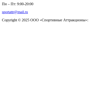
Пн – Пт: 9:00-20:00
sportattr@mail.ru
Copyright © 2025 ООО «Спортивные Аттракционы»: