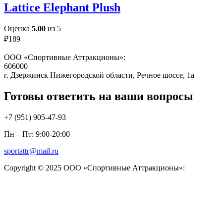
Lattice Elephant Plush
Оценка
5.00
из 5
₽
189
ООО «Спортивные Аттракционы»:
606000
г. Дзержинск Нижегородской области, Речное шоссе, 1а
Готовы ответить на ваши вопросы
+7 (951)
905-47-93
Пн – Пт: 9:00-20:00
sportattr@mail.ru
Copyright © 2025 ООО «Спортивные Аттракционы»: