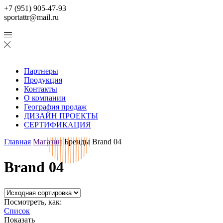
+7 (951) 905-47-93
sportattr@mail.ru
Партнеры
Продукция
Контакты
О компании
География продаж
ДИЗАЙН ПРОЕКТЫ
СЕРТИФИКАЦИЯ
Главная
Магазин
Бренды
Brand 04
Brand 04
Посмотреть, как:
Список
Показать