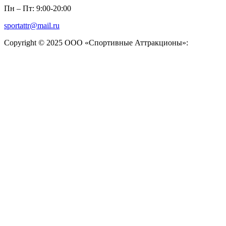
Пн – Пт: 9:00-20:00
sportattr@mail.ru
Copyright © 2025 ООО «Спортивные Аттракционы»: