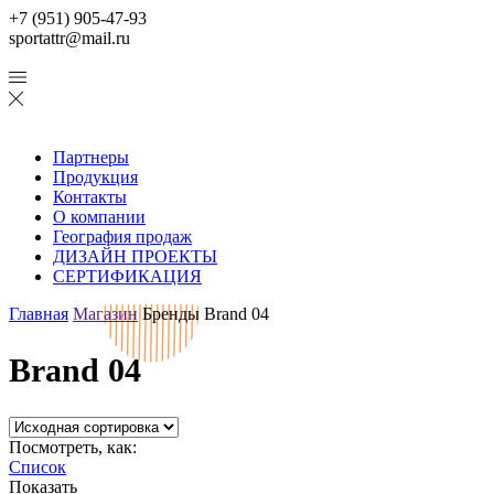
+7 (951) 905-47-93
sportattr@mail.ru
Партнеры
Продукция
Контакты
О компании
География продаж
ДИЗАЙН ПРОЕКТЫ
СЕРТИФИКАЦИЯ
Главная
Магазин
Бренды
Brand 04
Brand 04
Посмотреть, как:
Список
Показать