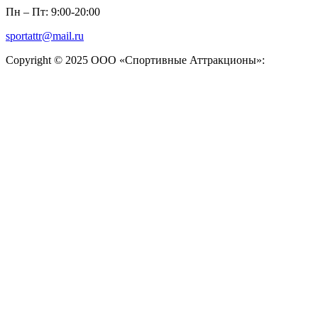
Пн – Пт: 9:00-20:00
sportattr@mail.ru
Copyright © 2025 ООО «Спортивные Аттракционы»: