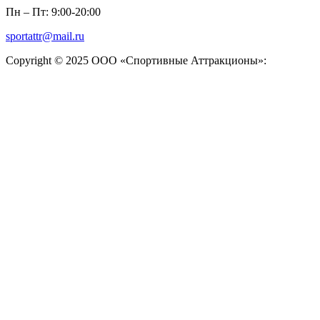
Пн – Пт: 9:00-20:00
sportattr@mail.ru
Copyright © 2025 ООО «Спортивные Аттракционы»: