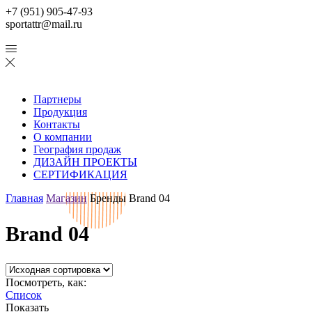
+7 (951) 905-47-93
sportattr@mail.ru
Партнеры
Продукция
Контакты
О компании
География продаж
ДИЗАЙН ПРОЕКТЫ
СЕРТИФИКАЦИЯ
Главная
Магазин
Бренды
Brand 04
Brand 04
Посмотреть, как:
Список
Показать