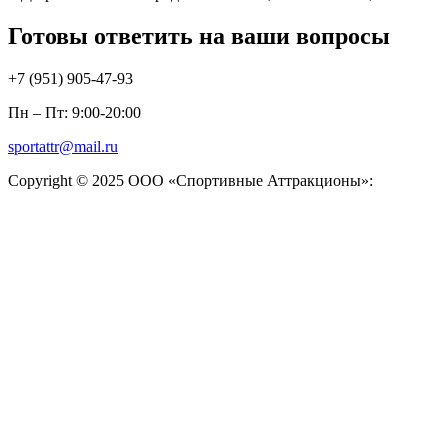
Готовы ответить на ваши вопросы
+7 (951)
905-47-93
Пн – Пт: 9:00-20:00
sportattr@mail.ru
Copyright © 2025 ООО «Спортивные Аттракционы»: