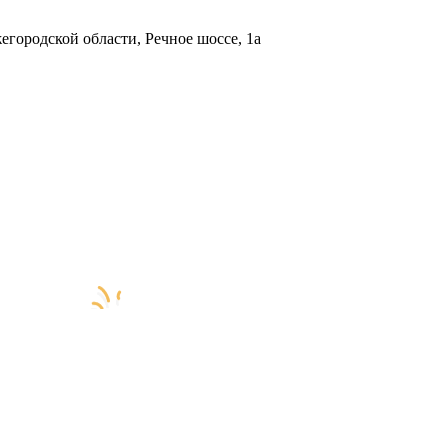
городской области, Речное шоссе, 1а