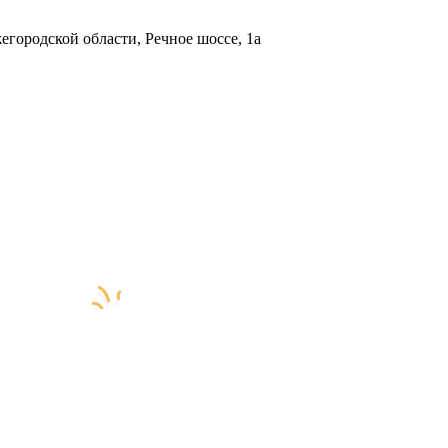
городской области, Речное шоссе, 1а