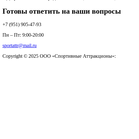
Готовы ответить на ваши вопросы
+7 (951)
905-47-93
Пн – Пт: 9:00-20:00
sportattr@mail.ru
Copyright © 2025 ООО «Спортивные Аттракционы»: