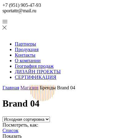
+7 (951) 905-47-93
sportattr@mail.ru
Партнеры
Продукция
Контакты
О компании
География продаж
ДИЗАЙН ПРОЕКТЫ
СЕРТИФИКАЦИЯ
Главная
Магазин
Бренды
Brand 04
Brand 04
Посмотреть, как:
Список
Показать