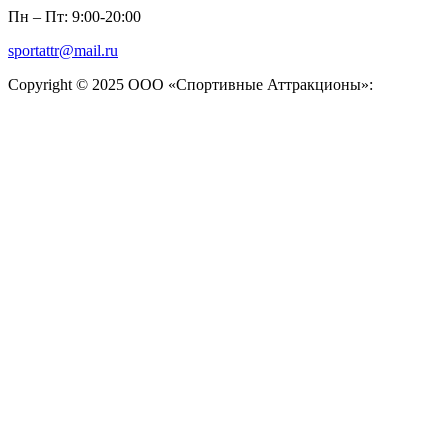
Пн – Пт: 9:00-20:00
sportattr@mail.ru
Copyright © 2025 ООО «Спортивные Аттракционы»: