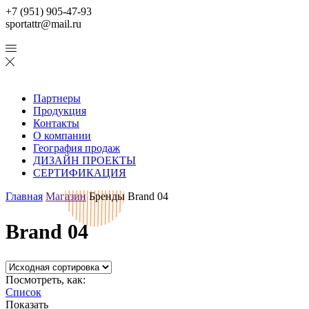
+7 (951) 905-47-93
sportattr@mail.ru
Партнеры
Продукция
Контакты
О компании
География продаж
ДИЗАЙН ПРОЕКТЫ
СЕРТИФИКАЦИЯ
Главная
Магазин
Бренды
Brand 04
Brand 04
Посмотреть, как:
Список
Показать