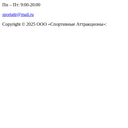
Пн – Пт: 9:00-20:00
sportattr@mail.ru
Copyright © 2025 ООО «Спортивные Аттракционы»: