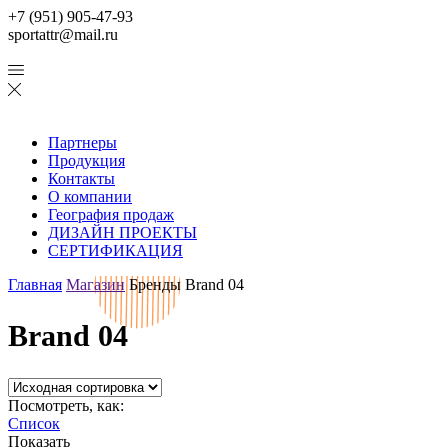
+7 (951) 905-47-93
sportattr@mail.ru
Партнеры
Продукция
Контакты
О компании
География продаж
ДИЗАЙН ПРОЕКТЫ
СЕРТИФИКАЦИЯ
Главная
Магазин
Бренды
Brand 04
Brand 04
Посмотреть, как:
Список
Показать