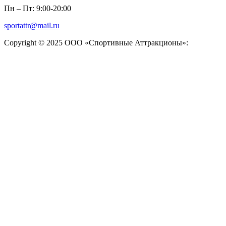
Пн – Пт: 9:00-20:00
sportattr@mail.ru
Copyright © 2025 ООО «Спортивные Аттракционы»: