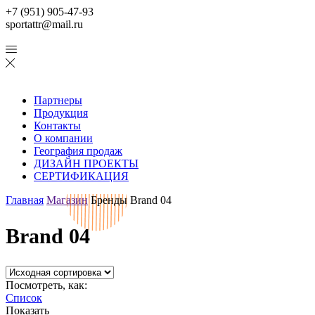
+7 (951) 905-47-93
sportattr@mail.ru
Партнеры
Продукция
Контакты
О компании
География продаж
ДИЗАЙН ПРОЕКТЫ
СЕРТИФИКАЦИЯ
Главная
Магазин
Бренды
Brand 04
Brand 04
Посмотреть, как:
Список
Показать