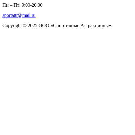
Пн – Пт: 9:00-20:00
sportattr@mail.ru
Copyright © 2025 ООО «Спортивные Аттракционы»: