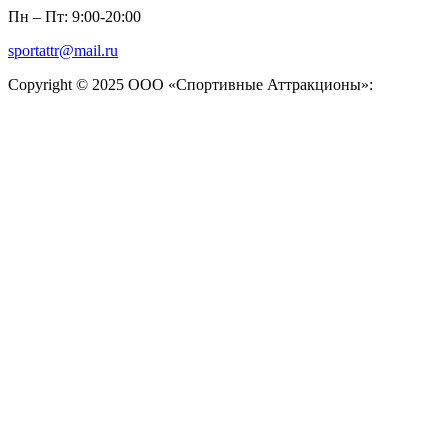
Пн – Пт: 9:00-20:00
sportattr@mail.ru
Copyright © 2025 ООО «Спортивные Аттракционы»: