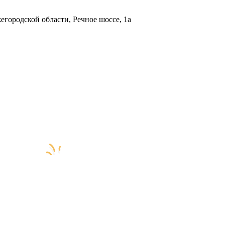
городской области, Речное шоссе, 1а