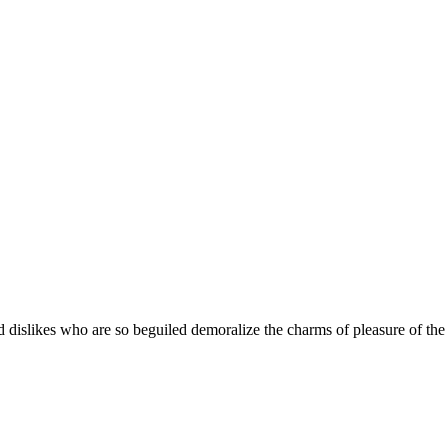
 dislikes who are so beguiled demoralize the charms of pleasure of the 