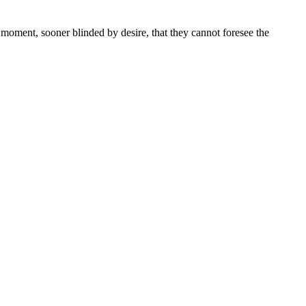
moment, sooner blinded by desire, that they cannot foresee the