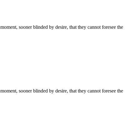
moment, sooner blinded by desire, that they cannot foresee the
moment, sooner blinded by desire, that they cannot foresee the