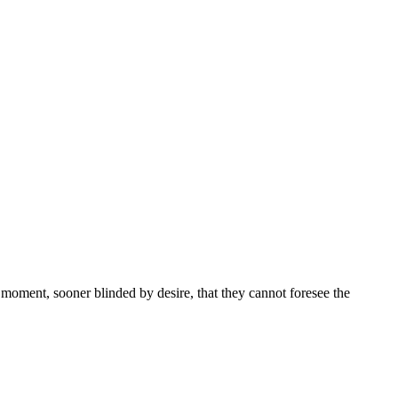
moment, sooner blinded by desire, that they cannot foresee the