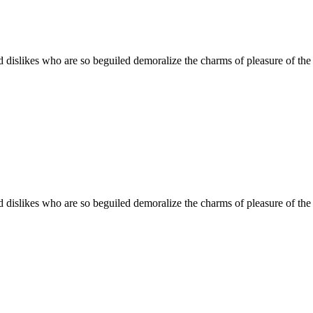
 dislikes who are so beguiled demoralize the charms of pleasure of the 
 dislikes who are so beguiled demoralize the charms of pleasure of the 