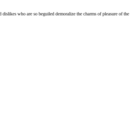
 dislikes who are so beguiled demoralize the charms of pleasure of the 