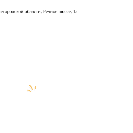
городской области, Речное шоссе, 1а