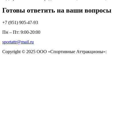
Готовы ответить на ваши вопросы
+7 (951)
905-47-93
Пн – Пт: 9:00-20:00
sportattr@mail.ru
Copyright © 2025 ООО «Спортивные Аттракционы»: