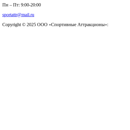
Пн – Пт: 9:00-20:00
sportattr@mail.ru
Copyright © 2025 ООО «Спортивные Аттракционы»: