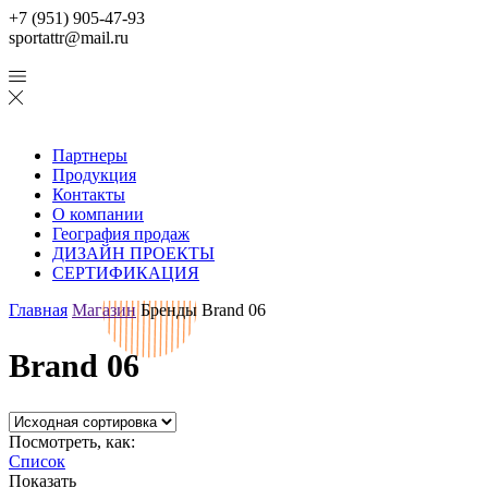
+7 (951) 905-47-93
sportattr@mail.ru
Партнеры
Продукция
Контакты
О компании
География продаж
ДИЗАЙН ПРОЕКТЫ
СЕРТИФИКАЦИЯ
Главная
Магазин
Бренды
Brand 06
Brand 06
Посмотреть, как:
Список
Показать