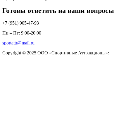
Готовы ответить на ваши вопросы
+7 (951)
905-47-93
Пн – Пт: 9:00-20:00
sportattr@mail.ru
Copyright © 2025 ООО «Спортивные Аттракционы»: