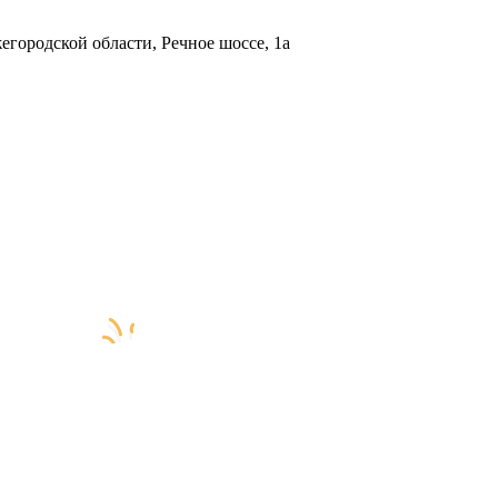
городской области, Речное шоссе, 1а