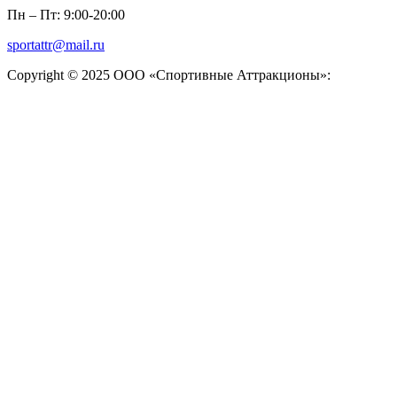
Пн – Пт: 9:00-20:00
sportattr@mail.ru
Copyright © 2025 ООО «Спортивные Аттракционы»: