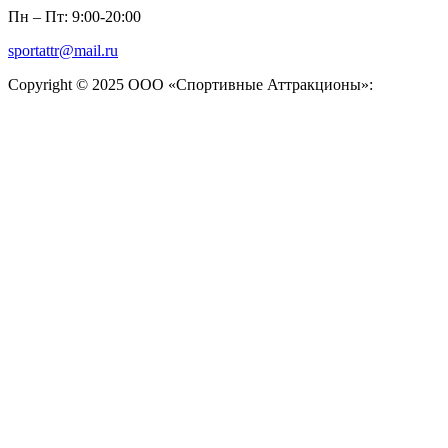
Пн – Пт: 9:00-20:00
sportattr@mail.ru
Copyright © 2025 ООО «Спортивные Аттракционы»: