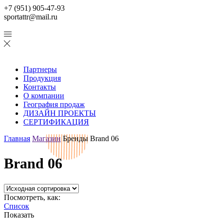
+7 (951) 905-47-93
sportattr@mail.ru
Партнеры
Продукция
Контакты
О компании
География продаж
ДИЗАЙН ПРОЕКТЫ
СЕРТИФИКАЦИЯ
Главная
Магазин
Бренды
Brand 06
Brand 06
Посмотреть, как:
Список
Показать