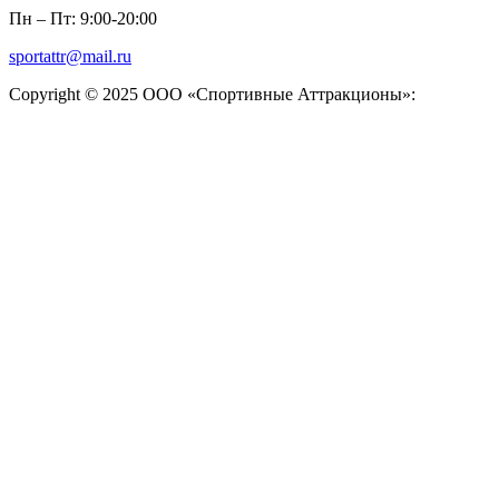
Пн – Пт: 9:00-20:00
sportattr@mail.ru
Copyright © 2025 ООО «Спортивные Аттракционы»: