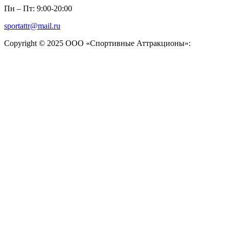
Пн – Пт: 9:00-20:00
sportattr@mail.ru
Copyright © 2025 ООО «Спортивные Аттракционы»: