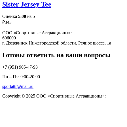
Sister Jersey Tee
Оценка
5.00
из 5
₽
343
ООО «Спортивные Аттракционы»:
606000
г. Дзержинск Нижегородской области, Речное шоссе, 1а
Готовы ответить на ваши вопросы
+7 (951)
905-47-93
Пн – Пт: 9:00-20:00
sportattr@mail.ru
Copyright © 2025 ООО «Спортивные Аттракционы»: