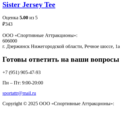
Sister Jersey Tee
Оценка
5.00
из 5
₽
343
ООО «Спортивные Аттракционы»:
606000
г. Дзержинск Нижегородской области, Речное шоссе, 1а
Готовы ответить на ваши вопросы
+7 (951)
905-47-93
Пн – Пт: 9:00-20:00
sportattr@mail.ru
Copyright © 2025 ООО «Спортивные Аттракционы»: