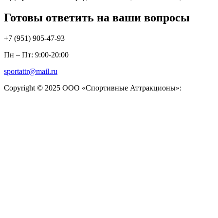
Готовы ответить на ваши вопросы
+7 (951)
905-47-93
Пн – Пт: 9:00-20:00
sportattr@mail.ru
Copyright © 2025 ООО «Спортивные Аттракционы»: