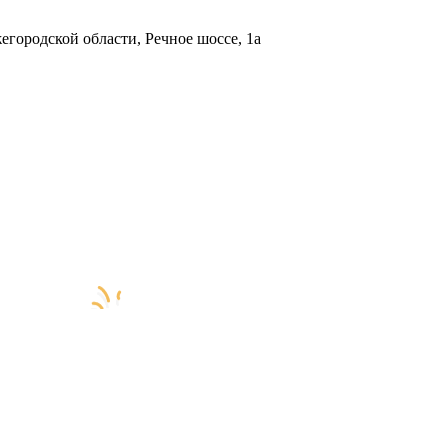
городской области, Речное шоссе, 1а