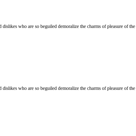
 dislikes who are so beguiled demoralize the charms of pleasure of the 
 dislikes who are so beguiled demoralize the charms of pleasure of the 