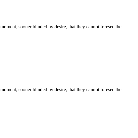
moment, sooner blinded by desire, that they cannot foresee the
moment, sooner blinded by desire, that they cannot foresee the