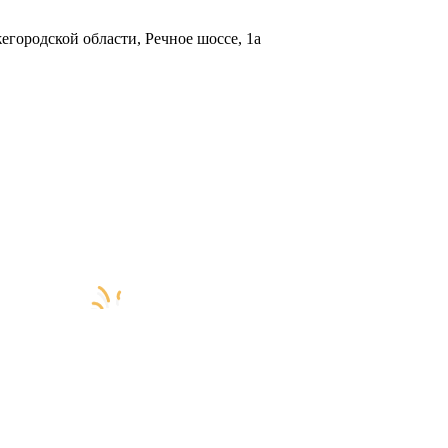
городской области, Речное шоссе, 1а