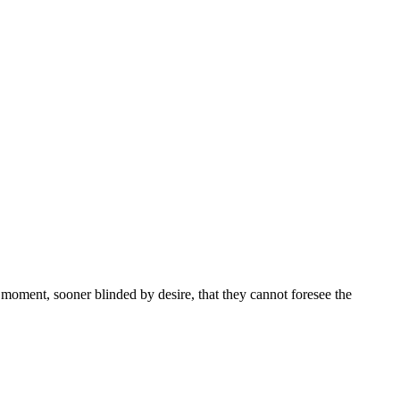
moment, sooner blinded by desire, that they cannot foresee the