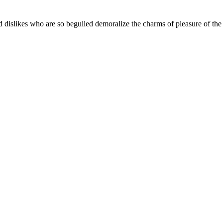
 dislikes who are so beguiled demoralize the charms of pleasure of the 