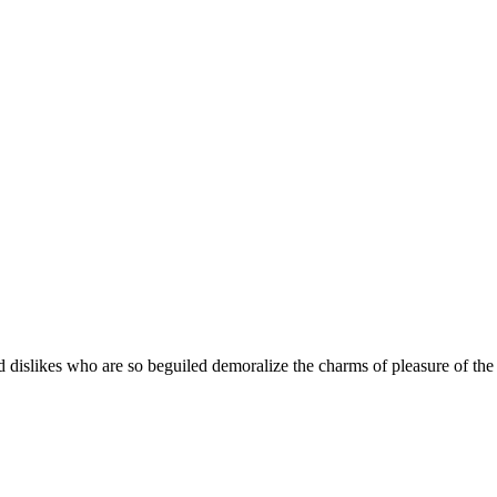
 dislikes who are so beguiled demoralize the charms of pleasure of the 