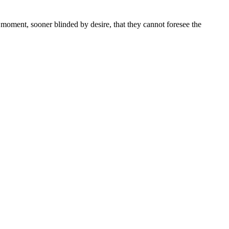
moment, sooner blinded by desire, that they cannot foresee the