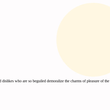
 dislikes who are so beguiled demoralize the charms of pleasure of the 