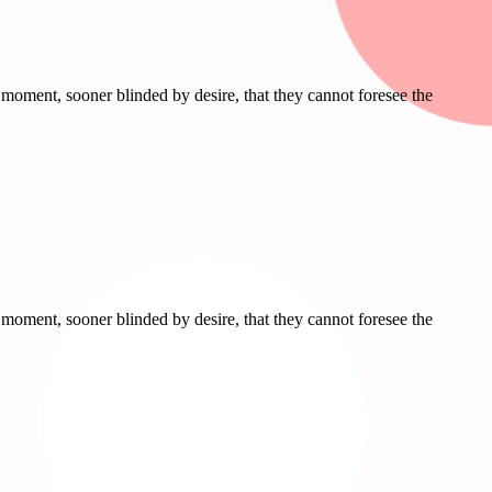
moment, sooner blinded by desire, that they cannot foresee the
moment, sooner blinded by desire, that they cannot foresee the