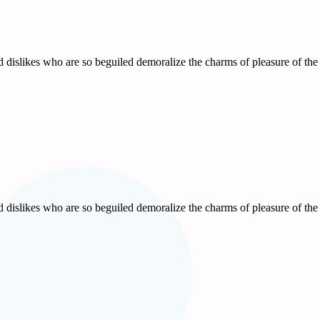
 dislikes who are so beguiled demoralize the charms of pleasure of the 
 dislikes who are so beguiled demoralize the charms of pleasure of the 