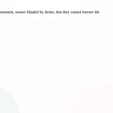
moment, sooner blinded by desire, that they cannot foresee the