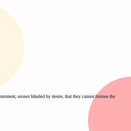
moment, sooner blinded by desire, that they cannot foresee the