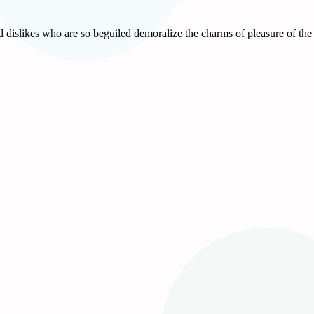
 dislikes who are so beguiled demoralize the charms of pleasure of the 