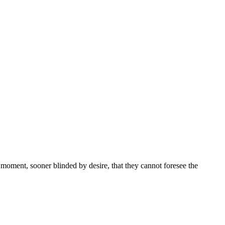
moment, sooner blinded by desire, that they cannot foresee the