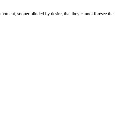
moment, sooner blinded by desire, that they cannot foresee the