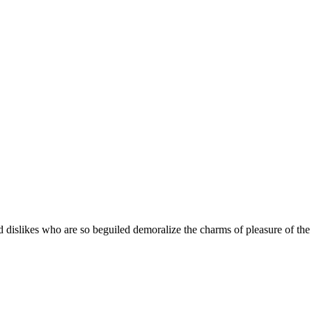
 dislikes who are so beguiled demoralize the charms of pleasure of the 