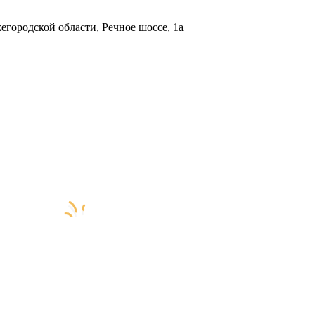
городской области, Речное шоссе, 1а