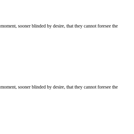
moment, sooner blinded by desire, that they cannot foresee the
moment, sooner blinded by desire, that they cannot foresee the