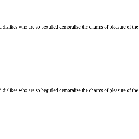
 dislikes who are so beguiled demoralize the charms of pleasure of the 
 dislikes who are so beguiled demoralize the charms of pleasure of the 