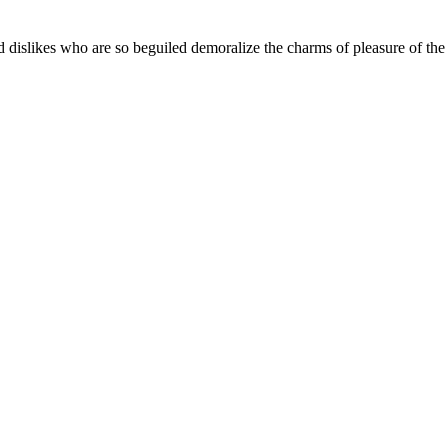
 dislikes who are so beguiled demoralize the charms of pleasure of the 