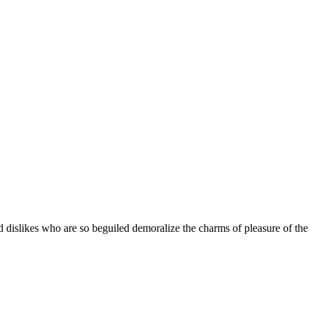
 dislikes who are so beguiled demoralize the charms of pleasure of the 