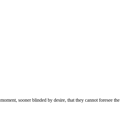
moment, sooner blinded by desire, that they cannot foresee the