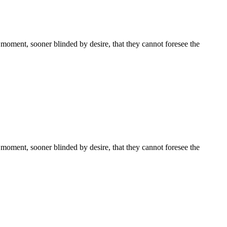
moment, sooner blinded by desire, that they cannot foresee the
moment, sooner blinded by desire, that they cannot foresee the