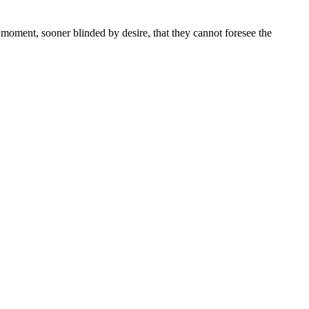
moment, sooner blinded by desire, that they cannot foresee the