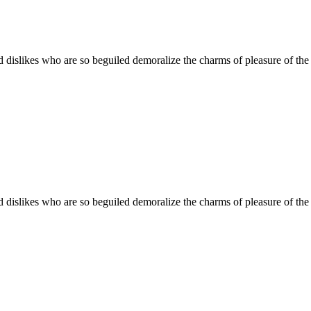
 dislikes who are so beguiled demoralize the charms of pleasure of the 
 dislikes who are so beguiled demoralize the charms of pleasure of the 