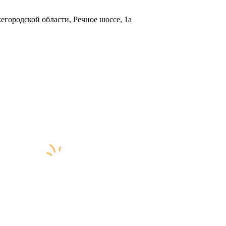
городской области, Речное шоссе, 1а