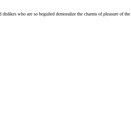
 dislikes who are so beguiled demoralize the charms of pleasure of the 