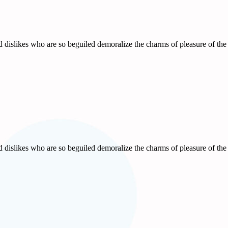
 dislikes who are so beguiled demoralize the charms of pleasure of the 
 dislikes who are so beguiled demoralize the charms of pleasure of the 