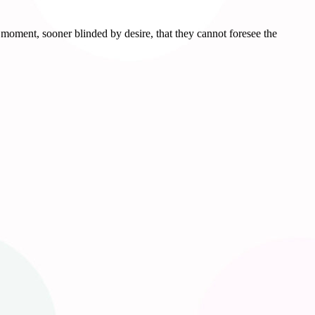
moment, sooner blinded by desire, that they cannot foresee the