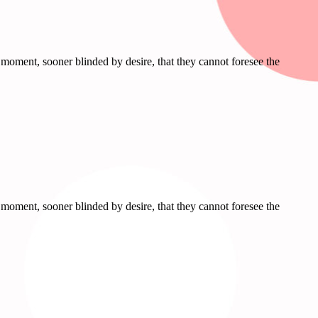
moment, sooner blinded by desire, that they cannot foresee the
moment, sooner blinded by desire, that they cannot foresee the