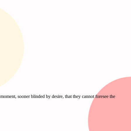
moment, sooner blinded by desire, that they cannot foresee the