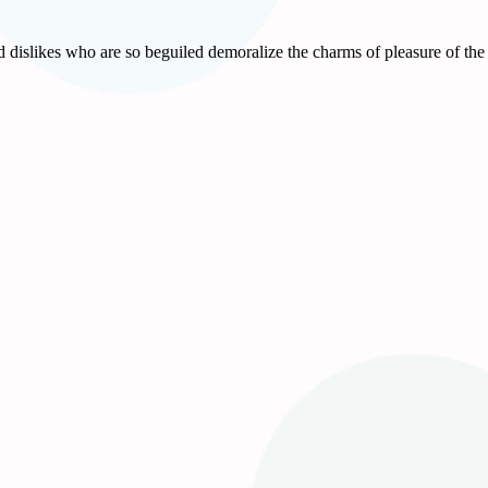
 dislikes who are so beguiled demoralize the charms of pleasure of the 