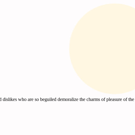
 dislikes who are so beguiled demoralize the charms of pleasure of the 